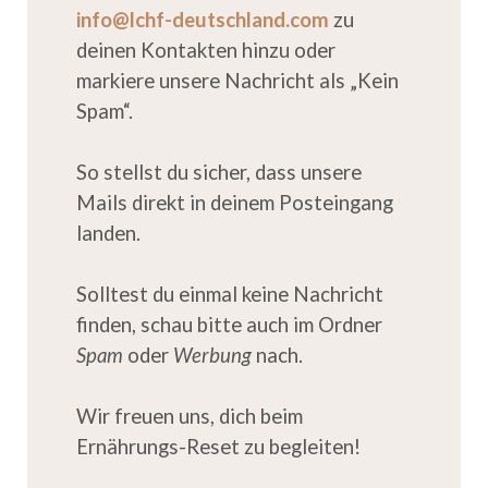
info@lchf-deutschland.com
zu
deinen Kontakten hinzu oder
markiere unsere Nachricht als „Kein
Spam“.
So stellst du sicher, dass unsere
Mails direkt in deinem Posteingang
landen.
Solltest du einmal keine Nachricht
finden, schau bitte auch im Ordner
Spam
oder
Werbung
nach.
Wir freuen uns, dich beim
Ernährungs-Reset zu begleiten!