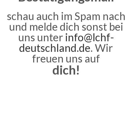
schau auch im Spam nach
und melde dich sonst bei
uns unter
info@lchf-
deutschland.de
. Wir
freuen uns auf
dich!