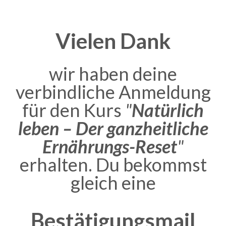
Vielen Dank
wir haben deine
verbindliche Anmeldung
für den Kurs
"
Natürlich
leben – Der ganzheitliche
Ernährungs-Reset
"
erhalten. Du bekommst
gleich eine
Bestätigungsmail