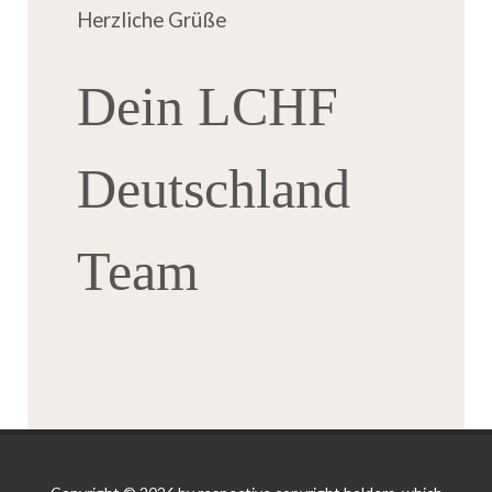
Herzliche Grüße
Dein LCHF
Deutschland
Team