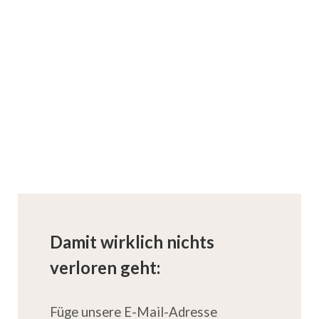
Damit wirklich nichts
verloren geht:
Füge unsere E-Mail-Adresse